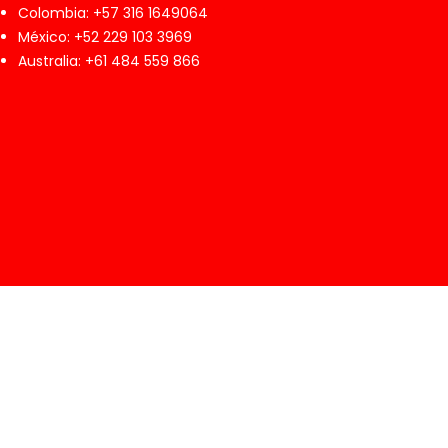
Colombia: +57 316 1649064
México: +52 229 103 3969
Australia: +61 484 559 866