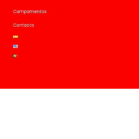
Campamentos
Contacto