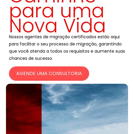
para uma
Nova Vida
Nossos agentes de migração certificados estão aqui
para facilitar o seu processo de migração, garantindo
que você atenda a todos os requisitos e aumente suas
chances de sucesso.
AGENDE UMA CONSULTORIA