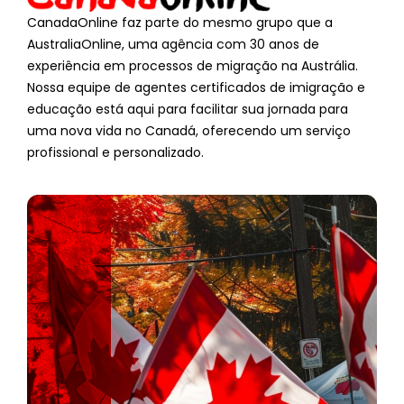
CanadaOnline faz parte do mesmo grupo que a
AustraliaOnline, uma agência com 30 anos de
experiência em processos de migração na Austrália.
Nossa equipe de agentes certificados de imigração e
educação está aqui para facilitar sua jornada para
uma nova vida no Canadá, oferecendo um serviço
profissional e personalizado.