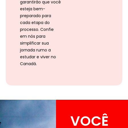
garantirão que você
esteja bem-
preparado para
cada etapa do
processo. Confie
em nós para
simplificar sua
jornada rumo a
estudar e viver no
Canadá.
VOCÊ