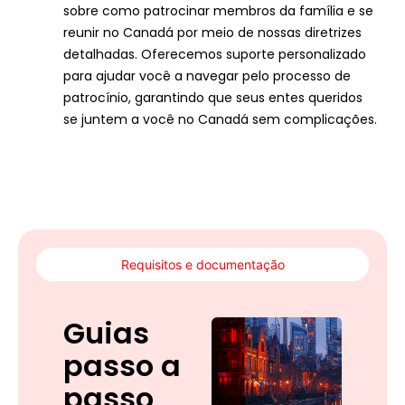
sobre como patrocinar membros da família e se
reunir no Canadá por meio de nossas diretrizes
detalhadas. Oferecemos suporte personalizado
para ajudar você a navegar pelo processo de
patrocínio, garantindo que seus entes queridos
se juntem a você no Canadá sem complicações.
Requisitos e documentação
Guias
passo a
passo