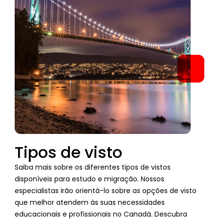
Tipos de visto
Saiba mais sobre os diferentes tipos de vistos
disponíveis para estudo e migração. Nossos
especialistas irão orientá-lo sobre as opções de visto
que melhor atendem às suas necessidades
educacionais e profissionais no Canadá. Descubra