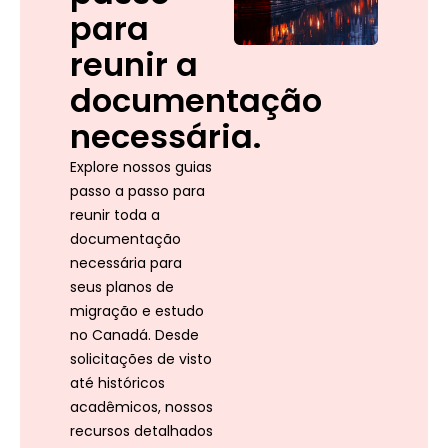
para
reunir a
documentação
necessária.
Explore nossos guias
passo a passo para
reunir toda a
documentação
necessária para
seus planos de
migração e estudo
no Canadá. Desde
solicitações de visto
até históricos
acadêmicos, nossos
recursos detalhados