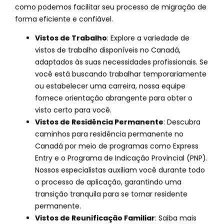
como podemos facilitar seu processo de migração de
forma eficiente e confiável.
Vistos de Trabalho
: Explore a variedade de
vistos de trabalho disponíveis no Canadá,
adaptados às suas necessidades profissionais. Se
você está buscando trabalhar temporariamente
ou estabelecer uma carreira, nossa equipe
fornece orientação abrangente para obter o
visto certo para você.
Vistos de Residência Permanente
: Descubra
caminhos para residência permanente no
Canadá por meio de programas como Express
Entry e o Programa de Indicação Provincial (PNP).
Nossos especialistas auxiliam você durante todo
o processo de aplicação, garantindo uma
transição tranquila para se tornar residente
permanente.
Vistos de Reunificação Familiar
: Saiba mais