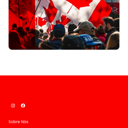
Sobre Nós